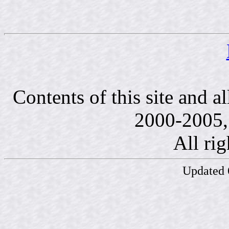
Contents of this site and a
2000-2005, 
All rig
Updated 